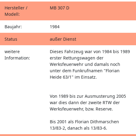
Hersteller /
MB 307 D
Modell:
Baujahr:
1984
Status
außer Dienst
weitere
Dieses Fahrzeug war von 1984 bis 1989
Information:
erster Rettungswagen der
Werksfeuerwehr und damals noch
unter dem Funkrufnamen "Florian
Heide 63/1" im Einsatz.
Von 1989 bis zur Ausmusterung 2005
war dies dann der zweite RTW der
Werksfeuerwehr, bzw. Reserve.
Bis 2001 als Florian Dithmarschen
13/83-2, danach als 13/83-6.