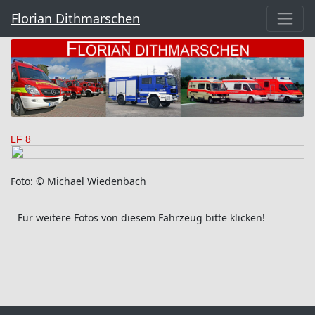
Florian Dithmarschen
LF 8
Foto: © Michael Wiedenbach
Für weitere Fotos von diesem Fahrzeug bitte klicken!