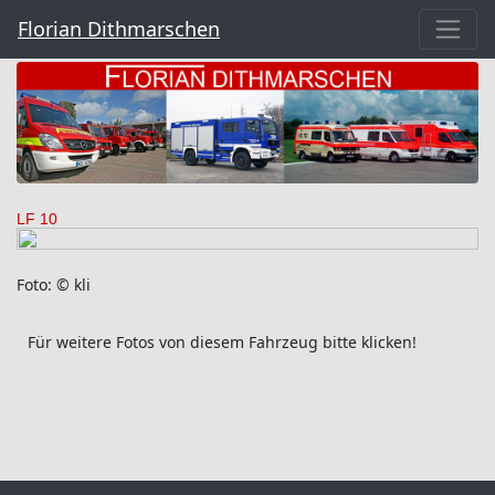
Florian Dithmarschen
LF 10
Foto: © kli
Für weitere Fotos von diesem Fahrzeug bitte klicken!