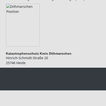
Katastrophenschutz Kreis Dithmarschen
Hinrich-Schmidt-Straße 20
25746 Heide