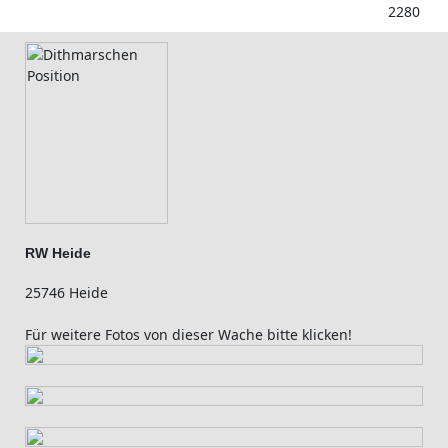
2280
RW Heide
25746 Heide
Für weitere Fotos von dieser Wache bitte klicken!