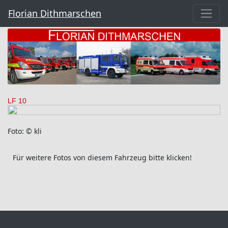
Florian Dithmarschen
LF 10
Foto: © kli
Für weitere Fotos von diesem Fahrzeug bitte klicken!