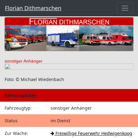
Florian Dithmarschen
sonstiger Anhänger
Foto: © Michael Wiedenbach
Fahrzeugdaten
Fahrzeugtyp:
sonstiger Anhänger
Status
im Dienst
Zur Wache:
Freiwillige Feuerwehr Hedwigenkoog