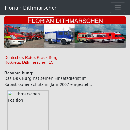
Florian Dithmarschen
Deutsches Rotes Kreuz Burg
Rotkreuz Dithmarschen 19
Beschreibung:
Das DRK Burg hat seinen Einsatzdienst im
Katastrophenschutz im Jahr 2007 eingestellt.